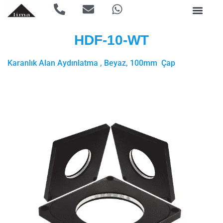
HDF-10-WT
Karanlık Alan Aydınlatma , Beyaz, 100mm Çap