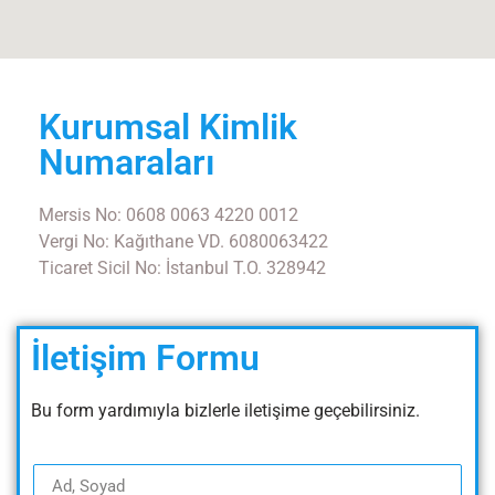
Kurumsal Kimlik
Numaraları
Mersis No: 0608 0063 4220 0012
Vergi No: Kağıthane VD. 6080063422
Ticaret Sicil No: İstanbul T.O. 328942
İletişim Formu
Bu form yardımıyla bizlerle iletişime geçebilirsiniz.