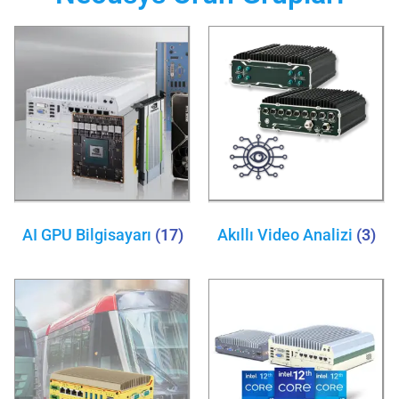
AI GPU Bilgisayarı
(17)
Akıllı Video Analizi
(3)