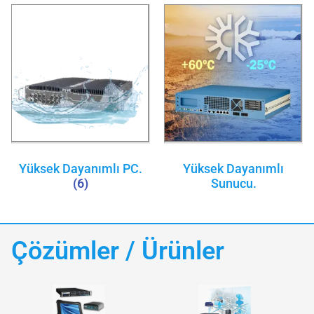
Yüksek Dayanımlı PC.
Yüksek Dayanımlı
(6)
Sunucu.
Çözümler / Ürünler