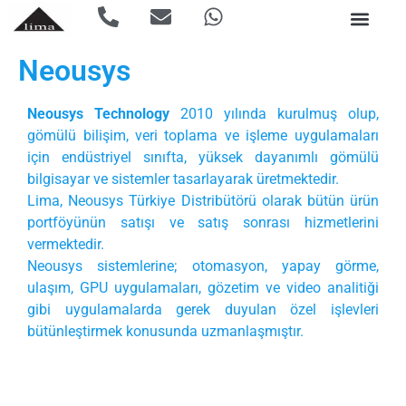
Neousys
Neousys Technology
2010 yılında kurulmuş olup,
gömülü bilişim, veri toplama ve işleme uygulamaları
için endüstriyel sınıfta, yüksek dayanımlı gömülü
bilgisayar ve sistemler tasarlayarak üretmektedir.
Lima, Neousys Türkiye Distribütörü olarak bütün ürün
portföyünün satışı ve satış sonrası hizmetlerini
vermektedir.
Neousys sistemlerine; otomasyon, yapay görme,
ulaşım, GPU uygulamaları, gözetim ve video analitiği
gibi uygulamalarda gerek duyulan özel işlevleri
bütünleştirmek konusunda uzmanlaşmıştır.