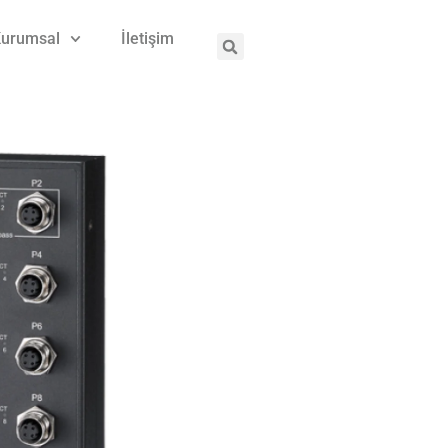
urumsal
İletişim