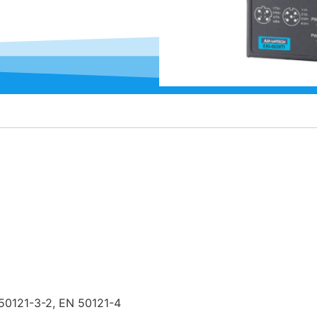
50121-3-2, EN 50121-4