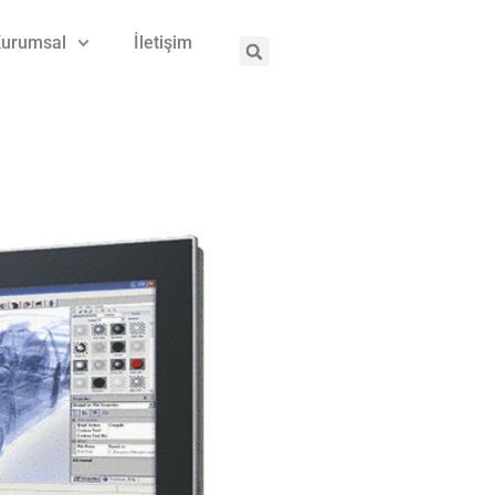
urumsal
İletişim