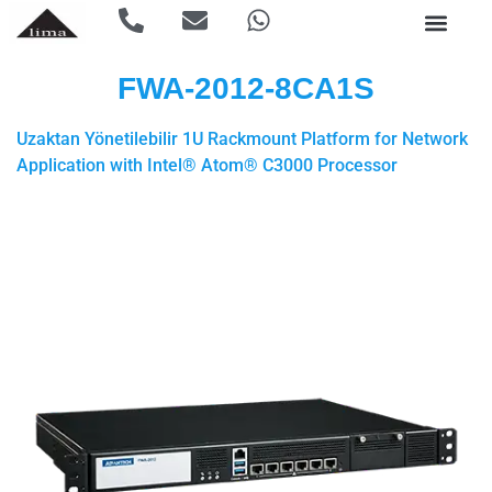
FWA-2012-8CA1S
Uzaktan Yönetilebilir 1U Rackmount Platform for Network
Application with Intel® Atom® C3000 Processor